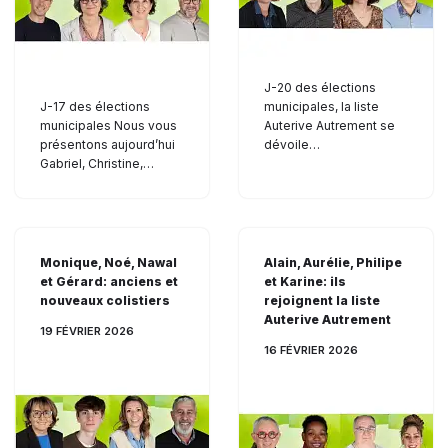
J-20 des élections
J-17 des élections
municipales, la liste
municipales Nous vous
Auterive Autrement se
présentons aujourd’hui
dévoile…
Gabriel, Christine,…
Monique, Noé, Nawal
Alain, Aurélie, Philipe
et Gérard: anciens et
et Karine: ils
nouveaux colistiers
rejoignent la liste
Auterive Autrement
19 FÉVRIER 2026
16 FÉVRIER 2026