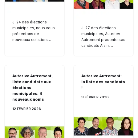
J-24 des élections
municipales, nous vous
J-27 des élections
présentons de
municipales, Auteriev
nouveaux colistiers…
Autrement présente ses
candidats Alain,…
Auterive Autrement,
Auterive Autrement:
liste candidate aux
la liste des candidats
élections
!
municipales: 4
9 FÉVRIER 2026
nouveaux noms
12 FÉVRIER 2026