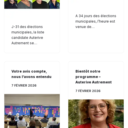
A 34 jours des élections
municipales, l’heure est
J-31 des élections
venue de…
municipales, la liste
candidate Auterive
Autrement se…
Votre avis compte,
Bientôt notre
nous l’avons entendu
programme –
Auterive Autrement
7 FÉVRIER 2026
7 FÉVRIER 2026