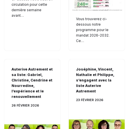
circulation pour cette
dernière semaine
avant…
Vous trouverez ci-
dessous notre
programme pour le
mandat 2026-2032.
Ce…
Auterive Autrement et
Joséphine, Vincent,
sa liste: Gabriel,
Nathalie et Philippe,
Christine, Cendrine et
s’engagent avec la
Nourredine,
liste Auterive
l’expérience et le
Autrement
renouvellement
23 FÉVRIER 2026
26 FÉVRIER 2026