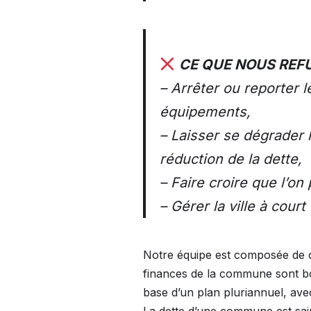
CE QUE NOUS REF
– Arrêter ou reporter 
équipements,
– Laisser se dégrader 
réduction de la dette,
– Faire croire que l’on
– Gérer la ville à cour
Notre équipe est composée de cit
finances de la commune sont bon
base d’un plan pluriannuel, avec