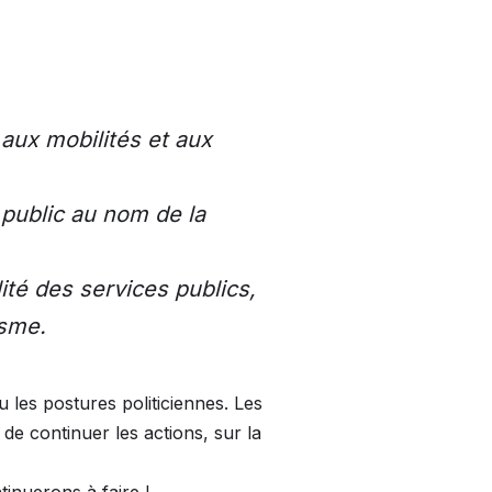
 aux mobilités et aux
 public au nom de la
ité des services publics,
isme.
 les postures politiciennes. Les
de continuer les actions, sur la