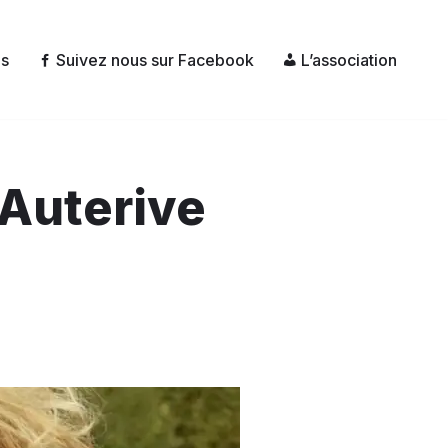
és
Suivez nous sur Facebook
L’association
 Auterive