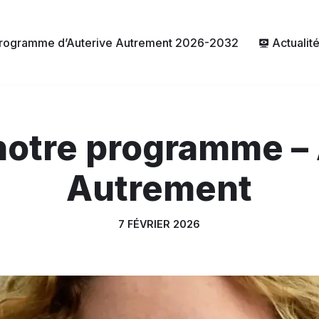
rogramme d’Auterive Autrement 2026-2032
Actualit
notre programme –
Autrement
7 FÉVRIER 2026