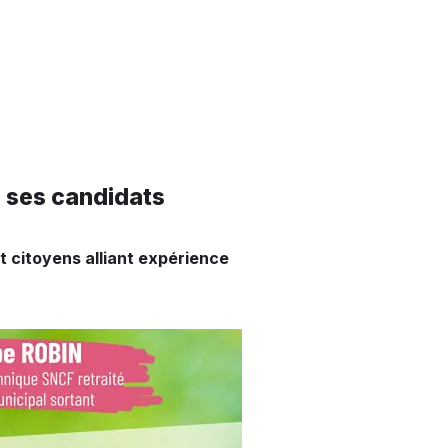
e ses candidats
t citoyens alliant expérience