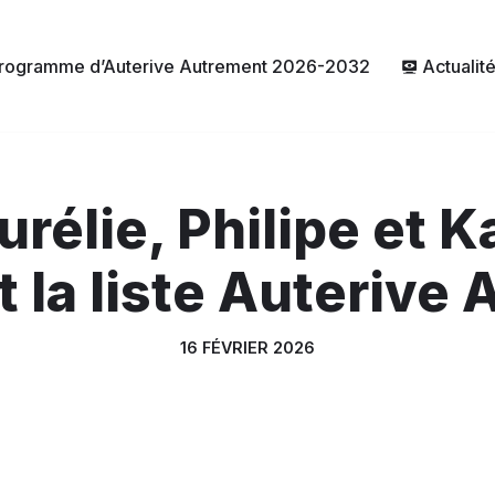
rogramme d’Auterive Autrement 2026-2032
Actualit
urélie, Philipe et Ka
t la liste Auterive
16 FÉVRIER 2026