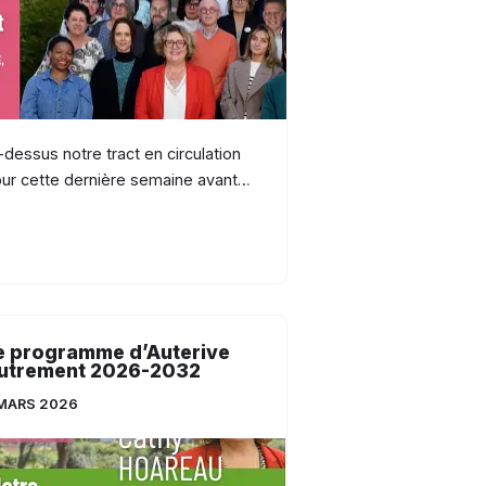
-dessus notre tract en circulation
ur cette dernière semaine avant…
e programme d’Auterive
utrement 2026-2032
MARS 2026