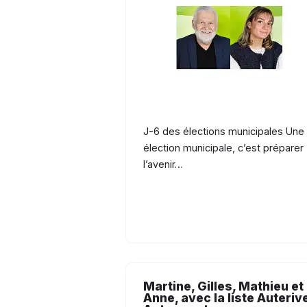
J-6 des élections municipales Une
élection municipale, c’est préparer
l’avenir…
Martine, Gilles, Mathieu et
Anne, avec la liste Auteriv