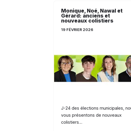
Monique, Noé, Nawal et
Gérard: anciens et
nouveaux colistiers
19 FÉVRIER 2026
J-24 des élections municipales, no
vous présentons de nouveaux
colistiers…