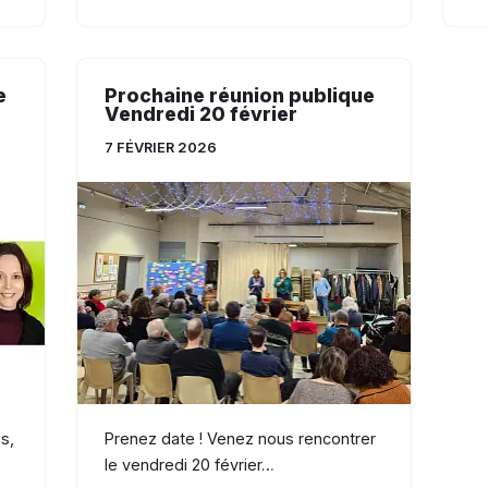
e
Prochaine réunion publique
Vendredi 20 février
7 FÉVRIER 2026
s,
Prenez date ! Venez nous rencontrer
le vendredi 20 février…