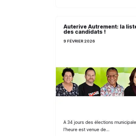
Auterive Autrement: la list
des candidats !
9 FÉVRIER 2026
A 34 jours des élections municipale
l’heure est venue de…