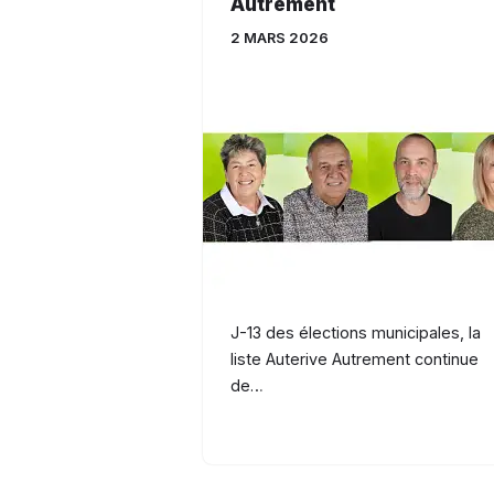
Autrement
2 MARS 2026
J-13 des élections municipales, la
liste Auterive Autrement continue
de…