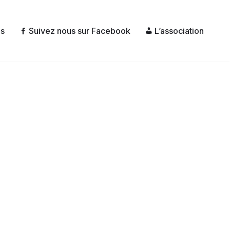
és
Suivez nous sur Facebook
L’association