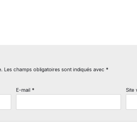
e.
Les champs obligatoires sont indiqués avec
*
E-mail
*
Site