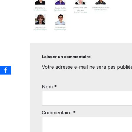
Laisser un commentaire
Votre adresse e-mail ne sera pas publié
Nom
*
Commentaire
*