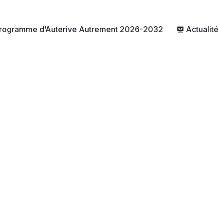
rogramme d’Auterive Autrement 2026-2032
Actualit