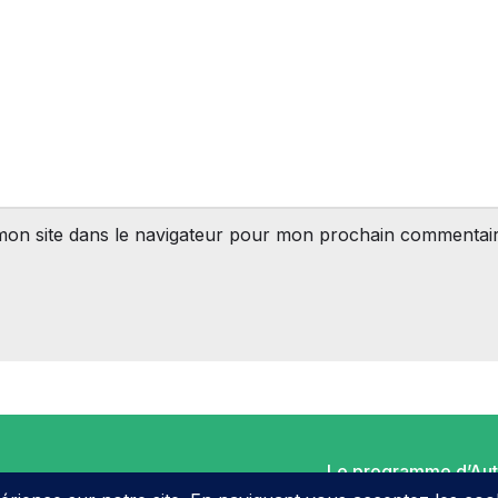
mon site dans le navigateur pour mon prochain commentair
Le programme d’Au