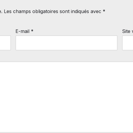
e.
Les champs obligatoires sont indiqués avec
*
E-mail
*
Site