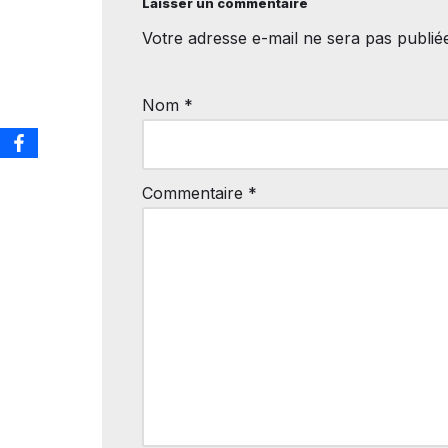
Laisser un commentaire
Votre adresse e-mail ne sera pas publié
Nom
*
Commentaire
*