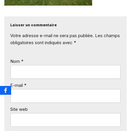
Laisser un commentaire
Votre adresse e-mail ne sera pas publiée.
Les champs
obligatoires sont indiqués avec
*
Nom
*
E-mail
*
Site web