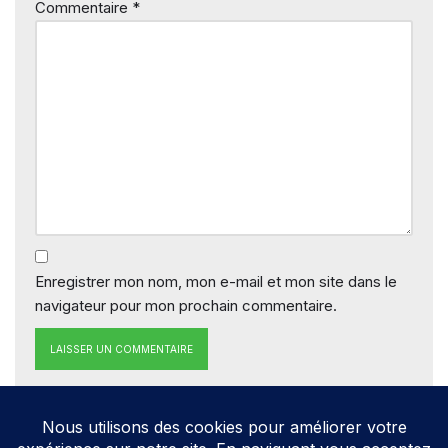
Commentaire
*
Enregistrer mon nom, mon e-mail et mon site dans le
navigateur pour mon prochain commentaire.