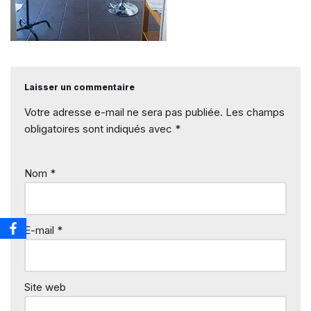
Laisser un commentaire
Votre adresse e-mail ne sera pas publiée.
Les champs
obligatoires sont indiqués avec
*
Nom
*
E-mail
*
Site web