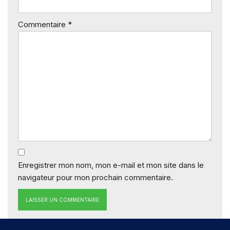
Commentaire
*
Enregistrer mon nom, mon e-mail et mon site dans le
navigateur pour mon prochain commentaire.