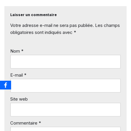
Laisser un commentaire
Votre adresse e-mail ne sera pas publiée.
Les champs
obligatoires sont indiqués avec
*
Nom
*
E-mail
*
Site web
Commentaire
*