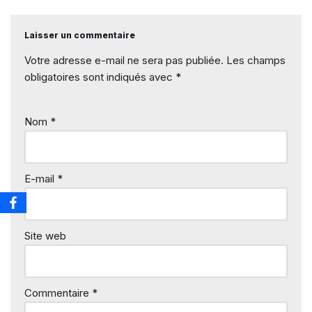
Laisser un commentaire
Votre adresse e-mail ne sera pas publiée.
Les champs
obligatoires sont indiqués avec
*
Nom
*
E-mail
*
Site web
Commentaire
*