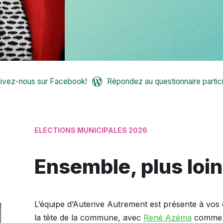
ivez-nous sur Facebook!
Répondez au questionnaire particip
ELECTIONS MUNICIPALES 2026
Ensemble, plus loin
L’équipe d’Auterive Autrement est présente à vos 
la tête de la commune, avec
René Azéma
comme 