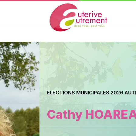
ELECTIONS MUNICIPALES 2026 AUTE
Cathy HOARE