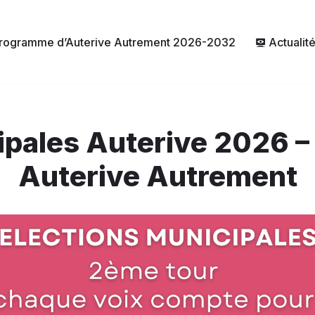
rogramme d’Auterive Autrement 2026-2032
Actualit
ipales Auterive 2026 –
Auterive Autrement