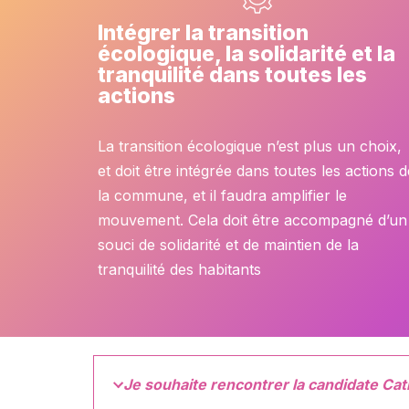
Intégrer la transition
écologique, la solidarité et la
tranquilité dans toutes les
actions
La transition écologique n’est plus un choix,
et doit être intégrée dans toutes les actions d
la commune, et il faudra amplifier le
mouvement. Cela doit être accompagné d’un
souci de solidarité et de maintien de la
tranquilité des habitants
Je souhaite rencontrer la candidate Ca