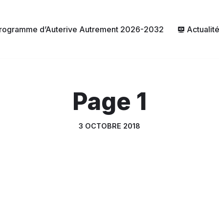
rogramme d’Auterive Autrement 2026-2032
Actualit
Page 1
3 OCTOBRE 2018