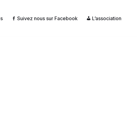
és
Suivez nous sur Facebook
L’association