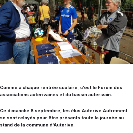
Comme à chaque rentrée scolaire, c’est le Forum des
associations auterivaines et du bassin auterivain.
Ce dimanche 8 septembre, les élus Auterive Autrement
se sont relayés pour être présents toute la journée au
stand de la commune d’Auterive.