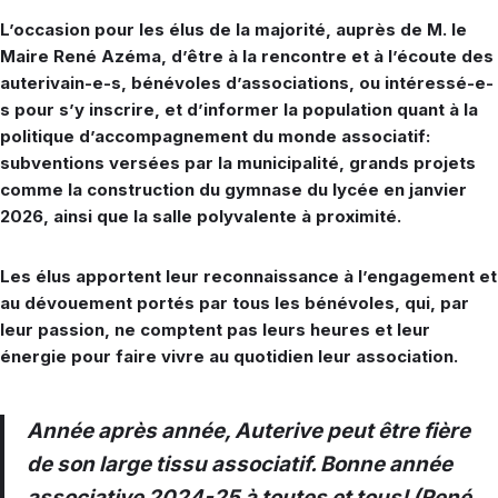
L’occasion pour les élus de la majorité, auprès de M. le
Maire René Azéma, d’être à la rencontre et à l’écoute des
auterivain-e-s, bénévoles d’associations, ou intéressé-e-
s pour s’y inscrire, et d’informer la population quant à la
politique d’accompagnement du monde associatif:
subventions versées par la municipalité, grands projets
comme la construction du gymnase du lycée en janvier
2026, ainsi que la salle polyvalente à proximité.
Les élus apportent leur reconnaissance à l’engagement et
au dévouement portés par tous les bénévoles, qui, par
leur passion, ne comptent pas leurs heures et leur
énergie pour faire vivre au quotidien leur association.
Année après année, Auterive peut être fière
de son large tissu associatif. Bonne année
associative 2024-25 à toutes et tous! (René