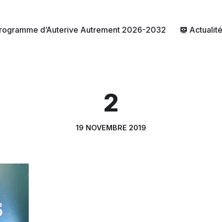
rogramme d’Auterive Autrement 2026-2032
Actualit
2
19 NOVEMBRE 2019