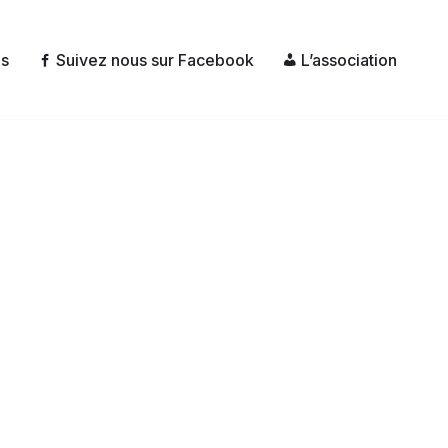
és
Suivez nous sur Facebook
L’association